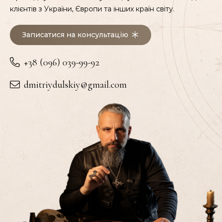
клієнтів з України, Європи та інших країн світу.
Записатися на консультацію
+38 (096) 039-99-92
dmitriydulskiy@gmail.com